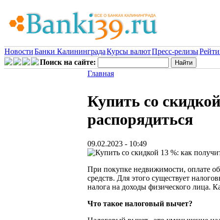
Новости
Банки Калининграда
Курсы валют
Пресс-релизы
Рейти
Поиск на сайте:
Главная
Купить со скидкой
распорядиться
09.02.2023 - 10:49
При покупке недвижимости, оплате обр
средств. Для этого существует налого
налога на доходы физического лица. Ка
Что такое налоговый вычет?