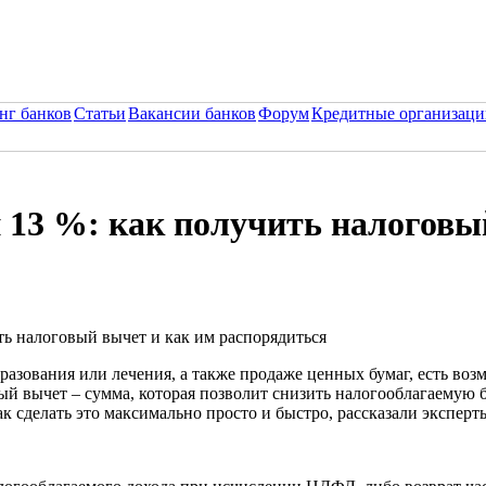
нг банков
Статьи
Вакансии банков
Форум
Кредитные организаци
 13 %: как получить налоговы
азования или лечения, а также продаже ценных бумаг, есть воз
вый вычет – сумма, которая позволит снизить налогооблагаемую 
к сделать это максимально просто и быстро, рассказали эксперт