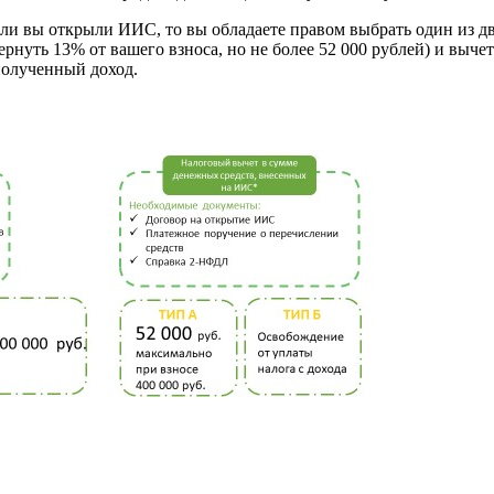
ли вы открыли ИИС, то вы обладаете правом выбрать один из дв
ернуть 13% от вашего взноса, но не более 52 000 рублей) и вычет
полученный доход.