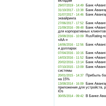
вкладам
Банк «Аванг
29/07/2019 - 14:49
Банк Аванга
31/10/2017 - 13:38
Банк Аванга
31/07/2017 - 14:46
эквайринга
Банк «Аванг
27/06/2017 - 17:52
Банк «Аванг
21/09/2016 - 09:48
для корпоративных клиентов
RusRating п
23/08/2016 - 10:09
«АА-»
Банк «Аванг
14/06/2016 - 12:56
и долларах
Банк «Аванг
07/04/2016 - 10:16
Банк «Аванг
14/03/2016 - 11:52
Банк «Аванг
20/02/2016 - 13:14
Банк «Аван
07/10/2015 - 13:09
системы
Прибыль ба
20/01/2015 - 14:37
на 15%
Банк Аванга
13/08/2014 - 16:09
приложения для устройств, 
iOs
В Банке Ава
30/05/2014 - 09:42