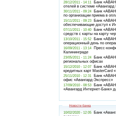
Банк «АВАН
28/12/2011 - 14:11
отелей в системе «Авангард
Банк «АВАН
30/11/2011 - 09:24
по организации приема в опл
Банк «АВАН
15/11/2011 - 09:23
обеспечивающие доступ к И
Банк «АВАН
07/11/2011 - 10:40
средств с карты на карту че
Банк «АВАН
13/10/2011 - 15:52
операционный день по опера
Пресс-конф
16/09/2011 - 13:14
Калининграде
Банк «АВАН
23/05/2011 - 11:24
региональных офисах
Банк «АВАН
15/12/2010 - 12:07
кредитных карт MasterCard «
Банк «АВАНГ
25/11/2010 - 12:31
офис «Авангард-Экспресс»
Банк «АВАН
17/09/2010 - 08:53
«Авангард Интернет-Банк» д
Новости банка
Банк «Аванг
10/02/2020 - 12:05