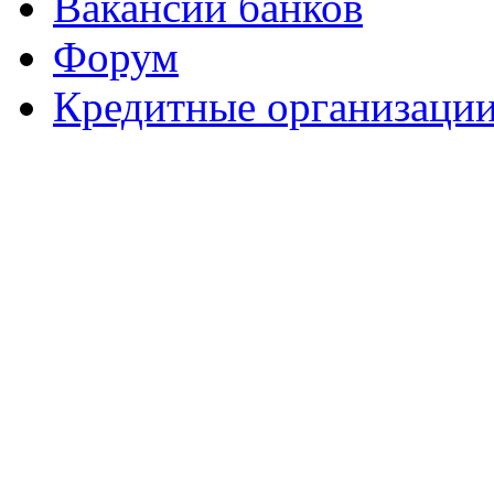
Вакансии банков
Форум
Кредитные организаци