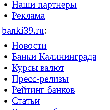
Наши партнеры
Реклама
banki39.ru
:
Новости
Банки Калининграда
Курсы валют
Пресс-релизы
Рейтинг банков
Статьи