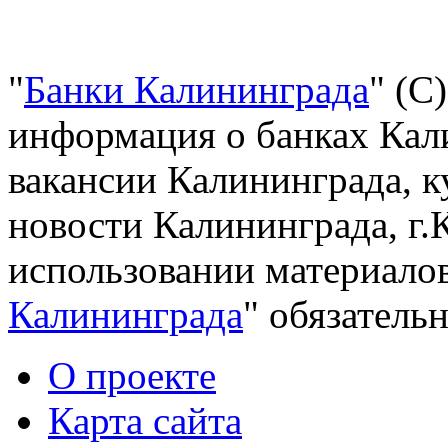
"
Банки Калининграда
" (С
информация о банках Кали
вакансии Калининграда, к
новости Калининграда, г.
использовании материалов
Калининграда
" обязательн
О проекте
Карта сайта