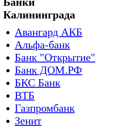
Банки
Калининграда
Авангард АКБ
Альфа-банк
Банк "Открытие"
Банк ДОМ.РФ
БКС Банк
ВТБ
Газпромбанк
Зенит