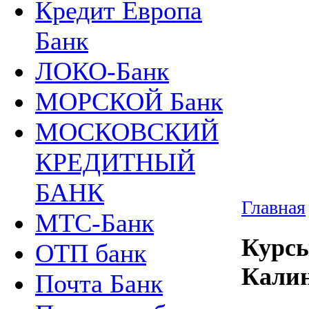
Кредит Европа
Банк
ЛОКО-Банк
МОРСКОЙ Банк
МОСКОВСКИЙ
КРЕДИТНЫЙ
БАНК
Главная
МТС-Банк
Курсы
ОТП банк
Калин
Почта Банк