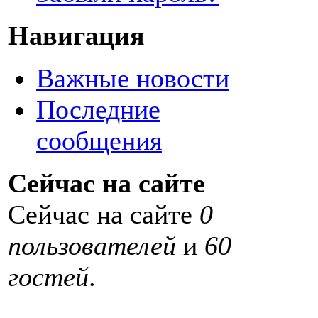
Навигация
Важные новости
Последние
сообщения
Сейчас на сайте
Сейчас на сайте
0
пользователей
и
60
гостей
.