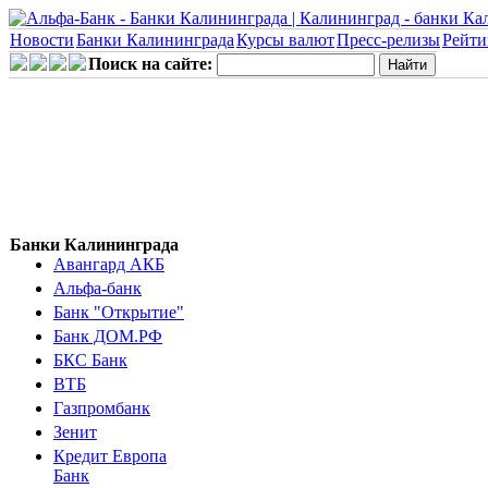
Новости
Банки Калининграда
Курсы валют
Пресс-релизы
Рейти
Поиск на сайте:
Банки Калининграда
Авангард АКБ
Альфа-банк
Банк "Открытие"
Банк ДОМ.РФ
БКС Банк
ВТБ
Газпромбанк
Зенит
Кредит Европа
Банк