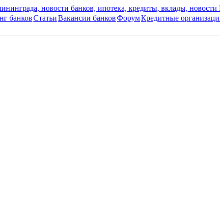
нг банков
Статьи
Вакансии банков
Форум
Кредитные организаци