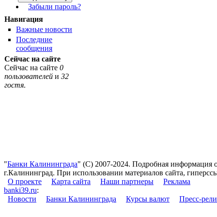
Забыли пароль?
Навигация
Важные новости
Последние
сообщения
Сейчас на сайте
Сейчас на сайте
0
пользователей
и
32
гостя
.
"
Банки Калининграда
" (С) 2007-2024. Подробная информация 
г.Калининград. При использовании материалов сайта, гиперссы
О проекте
Карта сайта
Наши партнеры
Реклама
banki39.ru
:
Новости
Банки Калининграда
Курсы валют
Пресс-рел